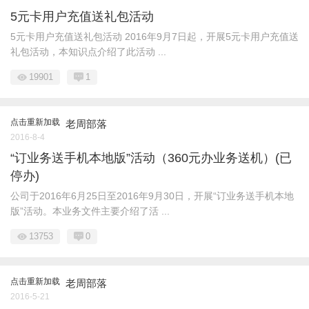
5元卡用户充值送礼包活动
5元卡用户充值送礼包活动 2016年9月7日起，开展5元卡用户充值送
礼包活动，本知识点介绍了此活动 ...
19901
1
点击重新加载
老周部落
2016-8-4
“订业务送手机本地版”活动（360元办业务送机）(已
停办)
公司于2016年6月25日至2016年9月30日，开展“订业务送手机本地
版”活动。本业务文件主要介绍了活 ...
13753
0
点击重新加载
老周部落
2016-5-21