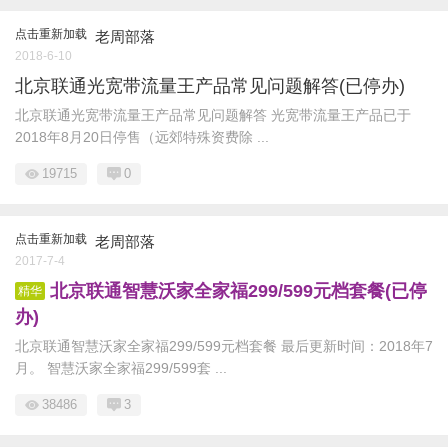
点击重新加载
老周部落
2018-6-10
北京联通光宽带流量王产品常见问题解答(已停办)
北京联通光宽带流量王产品常见问题解答 光宽带流量王产品已于
2018年8月20日停售（远郊特殊资费除 ...
19715
0
点击重新加载
老周部落
2017-7-4
北京联通智慧沃家全家福299/599元档套餐(已停
精华
办)
北京联通智慧沃家全家福299/599元档套餐 最后更新时间：2018年7
月。 智慧沃家全家福299/599套 ...
38486
3