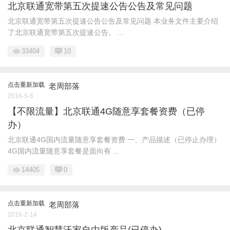
北京联通宽带第五次提速公告公告及常见问题
北京联通宽带第五次提速公告公告及常见问题 本业务文件主要介绍
了北京联通宽带第五次提速公告。 ...
33404
10
点击重新加载
老周部落
2016-5-6
【不限流量】北京联通4G随意享套餐资费（已停
办）
北京联通4G国内流量随意享套餐资费 一、产品描述（已停止办理）
4G国内流量随意享套餐是面向有 ...
14405
0
点击重新加载
老周部落
2016-2-14