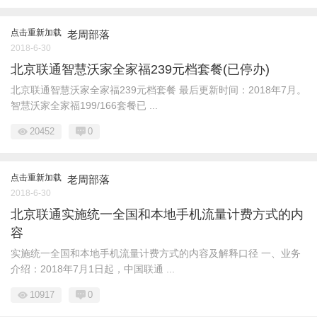
点击重新加载
老周部落
2018-6-30
北京联通智慧沃家全家福239元档套餐(已停办)
北京联通智慧沃家全家福239元档套餐 最后更新时间：2018年7月。
智慧沃家全家福199/166套餐已 ...
20452
0
点击重新加载
老周部落
2018-6-30
北京联通实施统一全国和本地手机流量计费方式的内
容
实施统一全国和本地手机流量计费方式的内容及解释口径 一、业务
介绍：2018年7月1日起，中国联通 ...
10917
0