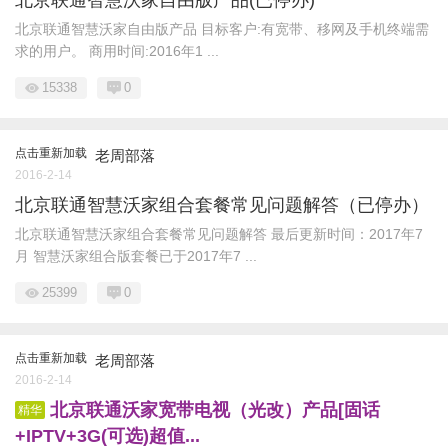
北京联通智慧沃家自由版产品(已停办)
北京联通智慧沃家自由版产品 目标客户:有宽带、移网及手机终端需
求的用户。 商用时间:2016年1 ...
15338
0
点击重新加载
老周部落
2016-2-14
北京联通智慧沃家组合套餐常见问题解答（已停办）
北京联通智慧沃家组合套餐常见问题解答 最后更新时间：2017年7
月 智慧沃家组合版套餐已于2017年7 ...
25399
0
点击重新加载
老周部落
2016-2-14
北京联通沃家宽带电视（光改）产品[固话
精华
+IPTV+3G(可选)超值...