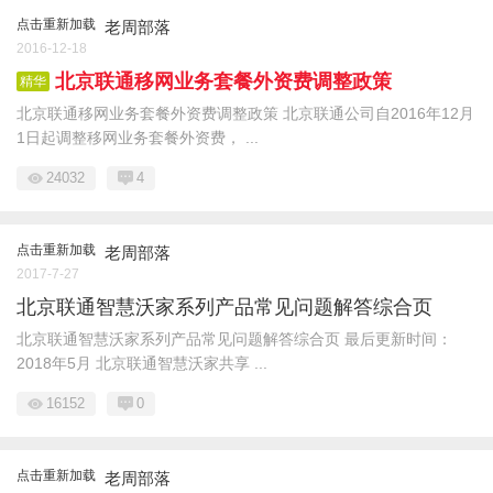
点击重新加载
老周部落
2016-12-18
北京联通移网业务套餐外资费调整政策
精华
北京联通移网业务套餐外资费调整政策 北京联通公司自2016年12月
1日起调整移网业务套餐外资费， ...
24032
4
点击重新加载
老周部落
2017-7-27
北京联通智慧沃家系列产品常见问题解答综合页
北京联通智慧沃家系列产品常见问题解答综合页 最后更新时间：
2018年5月 北京联通智慧沃家共享 ...
16152
0
点击重新加载
老周部落