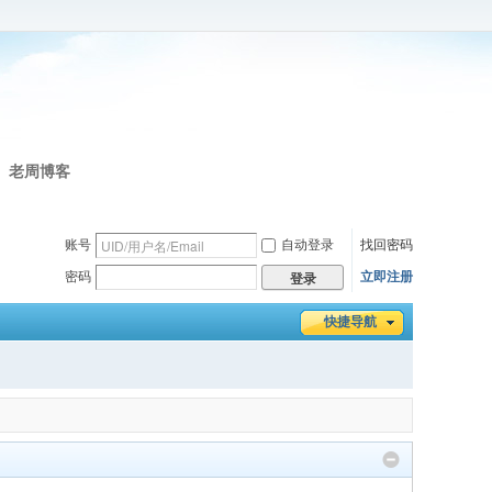
老周博客
账号
自动登录
找回密码
密码
立即注册
登录
快捷导航