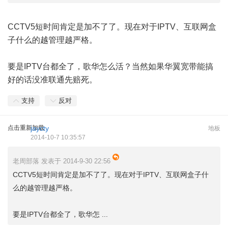
CCTV5短时间肯定是加不了了。现在对于IPTV、互联网盒
子什么的越管理越严格。
要是IPTV台都全了，歌华怎么活？当然如果华翼宽带能搞
好的话没准联通先赔死。
支持
反对
点击重新加载
jaycty
地板
2014-10-7 10:35:57
老周部落 发表于 2014-9-30 22:56
CCTV5短时间肯定是加不了了。现在对于IPTV、互联网盒子什
么的越管理越严格。
要是IPTV台都全了，歌华怎 ...