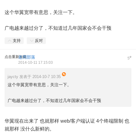
这个华翼宽带有意思，关注一下。
广电越来越过分了，不知道过几年国家会不会干预
支持
反对
点击重新加载
老周部落
#
5
2014-10-11 17:15:03
jaycty 发表于 2014-10-7 10:35
这个华翼宽带有意思，关注一下。
广电越来越过分了，不知道过几年国家会不会干预
华翼现在出来了 也就那样 web/客户端认证 4个终端限制 也
就那样 没什么新鲜的。