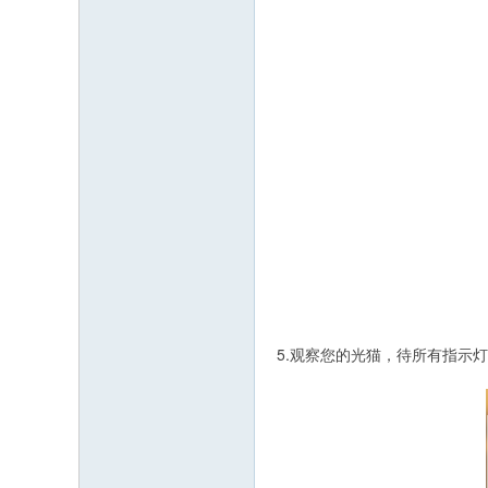
5.观察您的光猫，待所有指示