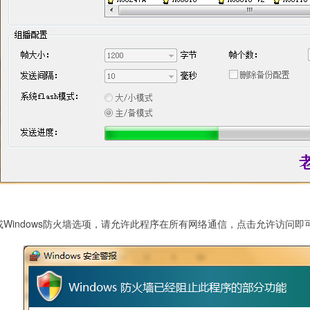
警报或Windows防火墙选项，请允许此程序在所有网络通信，点击允许访问即