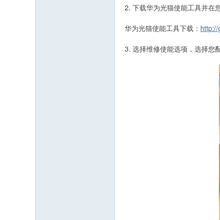
2. 下载华为光猫使能工具并在
华为光猫使能工具下载：
http:/
3. 选择维修使能选项，选择