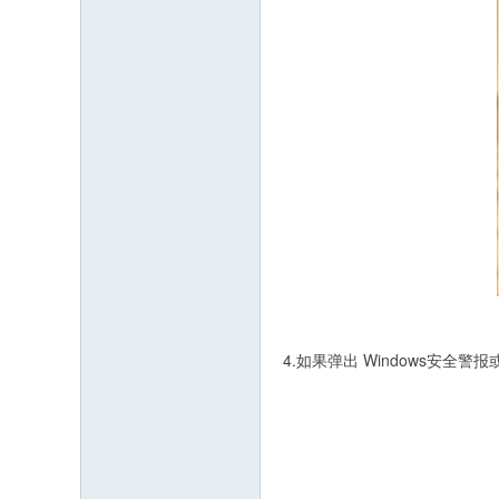
4.如果弹出 Windows安全