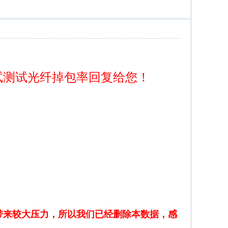
试测试光纤掉包率回复给您！
带来较大压力，所以我们已经删除本数据，感