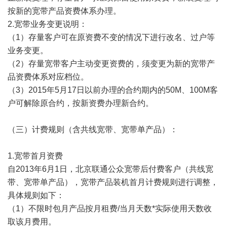
按新的宽带产品资费体系办理。
2.宽带业务变更说明：
（1）存量客户可在原资费不变的情况下进行改名、过户等
业务变更。
（2）存量宽带客户主动变更资费的，须变更为新的宽带产
品资费体系对应档位。
（3）2015年5月17日以前办理的合约期内的50M、100M客
户可解除原合约，按新资费办理新合约。
（三）计费规则（含共线宽带、宽带单产品）：
1.宽带首月资费
自2013年6月1日，北京联通公众宽带后付费客户（共线宽
带、宽带单产品），宽带产品装机首月计费规则进行调整，
具体规则如下：
（1）不限时包月产品按月租费/当月天数*实际使用天数收
取该月费用。