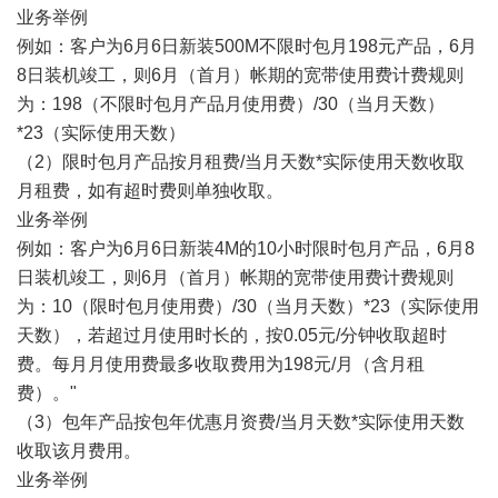
业务举例
例如：客户为6月6日新装500M不限时包月198元产品，6月
8日装机竣工，则6月（首月）帐期的宽带使用费计费规则
为：198（不限时包月产品月使用费）/30（当月天数）
*23（实际使用天数）
（2）限时包月产品按月租费/当月天数*实际使用天数收取
月租费，如有超时费则单独收取。
业务举例
例如：客户为6月6日新装4M的10小时限时包月产品，6月8
日装机竣工，则6月（首月）帐期的宽带使用费计费规则
为：10（限时包月使用费）/30（当月天数）*23（实际使用
天数），若超过月使用时长的，按0.05元/分钟收取超时
费。每月月使用费最多收取费用为198元/月（含月租
费）。"
（3）包年产品按包年优惠月资费/当月天数*实际使用天数
收取该月费用。
业务举例