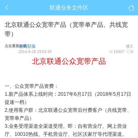
联通业务文件区
北京联通公众宽带产品（宽带单产品、共线宽
带）
点击重新加载
老周部落
楼主
2014-6-26 19:04:35
15407
0
北京联通公众宽带产品
一、公众宽带产品资费：
1.新产品体系上线时间：2017年6月17日（2018年5月17日
提速一档）
2.使用客户群：北京联通公众宽带后付费客户（共线宽带、
宽带单产品）
3.业务受理渠道全渠道受理。即：自有营业厅、网上营业
厅、10010热线、手机营业厅、社区沃家厅等代理渠道。