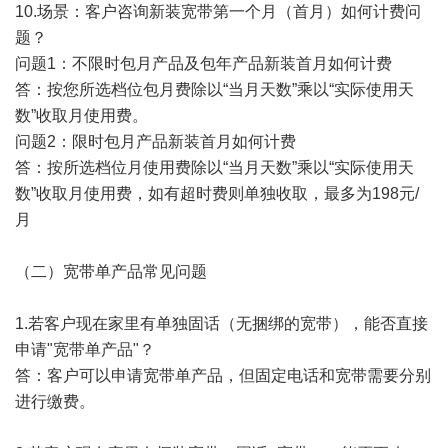
10.场景：客户咨询新装宽带第一个月（首月）如何计费问
题？
问题1：不限时包月产品及包年产品新装首月如何计费
答：按您所选档位包月费除以“当月天数”乘以“实际使用天
数”收取月使用费。
问题2：限时包月产品新装首月如何计费
答：按所选档位月使用费除以“当月天数”乘以“实际使用天
数”收取月使用费，如有超时费则单独收取，最多为198元/
月
（二）宽带单产品常见问题
1.若客户现在家里有单独固话（无捆绑的宽带），能否直接
申请"宽带单产品"？
答：客户可以申请宽带单产品，但固定电话和宽带需要分别
进行缴费。