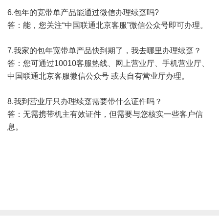
6.包年的宽带单产品能通过微信办理续趸吗?
答：能，您关注“中国联通北京客服”微信公众号即可办理。
7.我家的包年宽带单产品快到期了，我去哪里办理续趸？
答：您可通过10010客服热线、网上营业厅、手机营业厅、
中国联通北京客服微信公众号 或去自有营业厅办理。
8.我到营业厅只办理续趸需要带什么证件吗？
答：无需携带机主有效证件，但需要与您核实一些客户信
息。