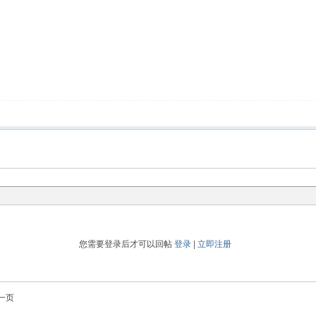
您需要登录后才可以回帖
登录
|
立即注册
一页