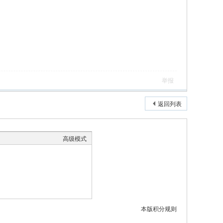
举报
返回列表
高级模式
本版积分规则