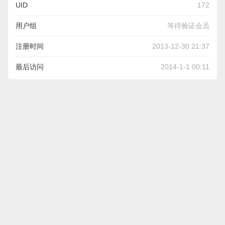
UID
172
用户组
等待验证会员
注册时间
2013-12-30 21:37
最后访问
2014-1-1 00:11