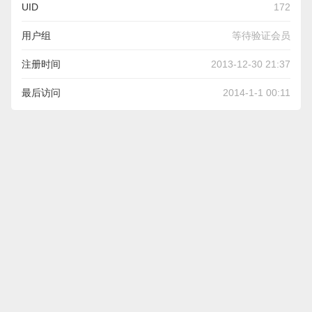
UID
172
用户组
等待验证会员
注册时间
2013-12-30 21:37
最后访问
2014-1-1 00:11