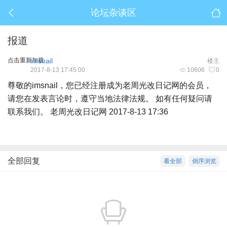
论坛杂谈区
报道
点击重新加载
imsnail
楼主
2017-8-13 17:45:00
10606
0
尊敬的imsnail，您已经注册成为老周光改日记网的会员，
请您在发表言论时，遵守当地法律法规。 如有任何疑问请
联系我们。 老周光改日记网 2017-8-13 17:36
全部回复
看全部
倒序浏览