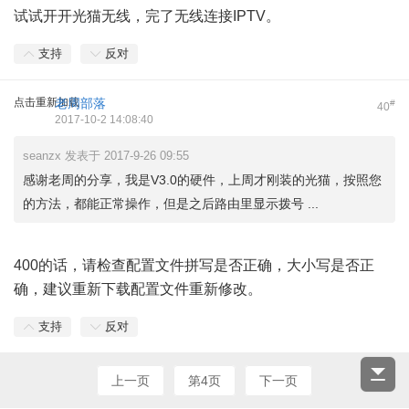
试试开开光猫无线，完了无线连接IPTV。
支持
反对
点击重新加载
老周部落
#
40
2017-10-2 14:08:40
seanzx 发表于 2017-9-26 09:55
感谢老周的分享，我是V3.0的硬件，上周才刚装的光猫，按照您
的方法，都能正常操作，但是之后路由里显示拨号 ...
400的话，请检查配置文件拼写是否正确，大小写是否正
确，建议重新下载配置文件重新修改。
支持
反对
上一页
第4页
下一页