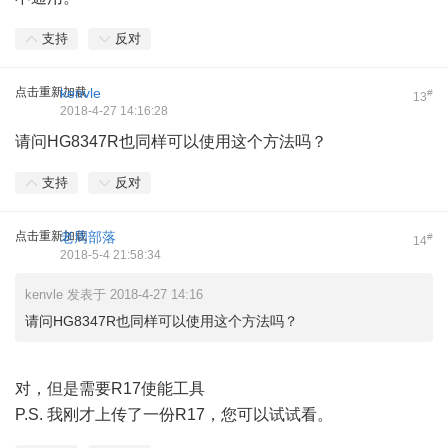
支持
反对
点击重新加载
kenvle
#
13
2018-4-27 14:16:28
请问HG8347R也同样可以使用这个方法吗？
支持
反对
点击重新加载
老周部落
#
14
2018-5-4 21:58:34
kenvle 发表于 2018-4-27 14:16
请问HG8347R也同样可以使用这个方法吗？
对，但是需要R17使能工具
P.S. 我刚才上传了一份R17，您可以试试看。