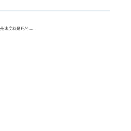
速度就是死的......