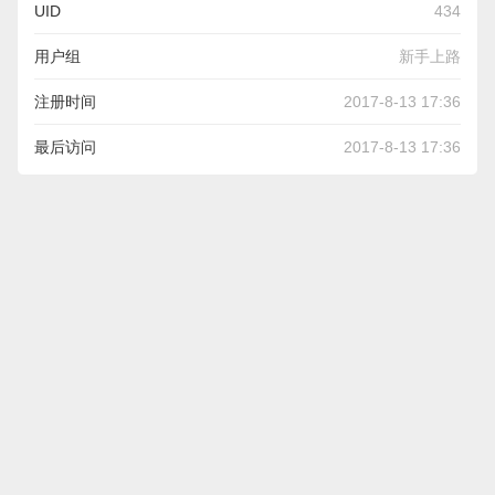
UID
434
用户组
新手上路
注册时间
2017-8-13 17:36
最后访问
2017-8-13 17:36