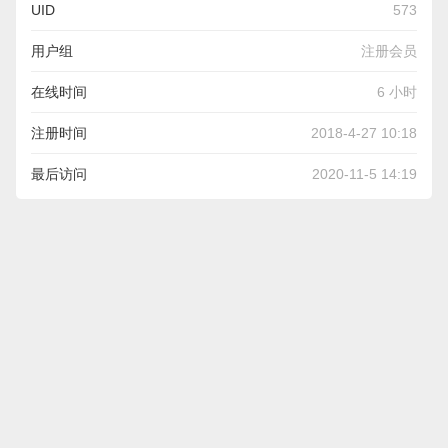
UID
573
用户组
注册会员
在线时间
6 小时
注册时间
2018-4-27 10:18
最后访问
2020-11-5 14:19