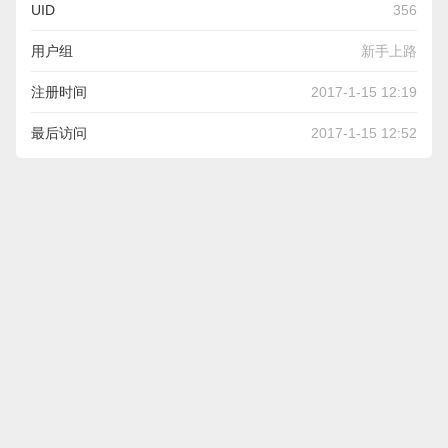
UID
356
用户组
新手上路
注册时间
2017-1-15 12:19
最后访问
2017-1-15 12:52