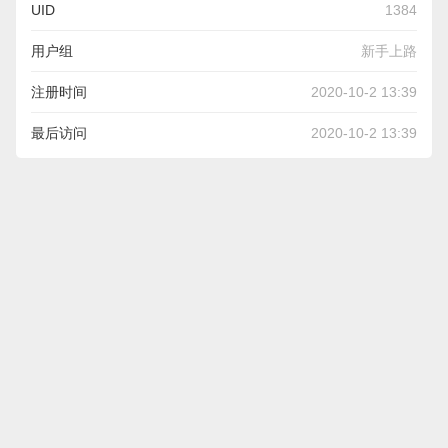
UID
1384
用户组
新手上路
注册时间
2020-10-2 13:39
最后访问
2020-10-2 13:39