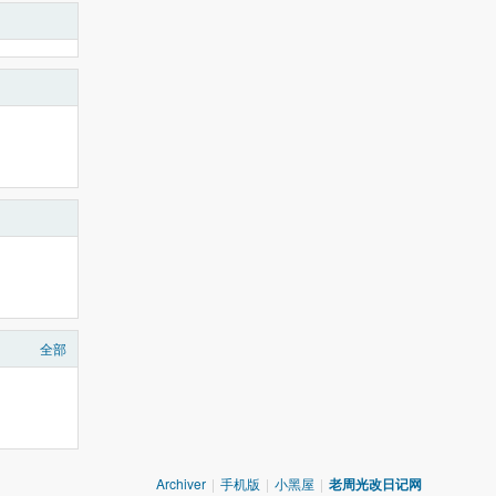
全部
Archiver
|
手机版
|
小黑屋
|
老周光改日记网