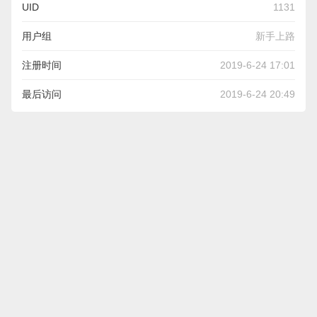
UID
1131
用户组
新手上路
注册时间
2019-6-24 17:01
最后访问
2019-6-24 20:49