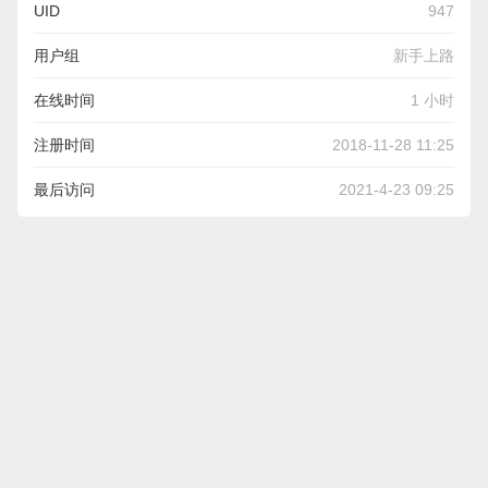
UID
947
用户组
新手上路
在线时间
1 小时
注册时间
2018-11-28 11:25
最后访问
2021-4-23 09:25