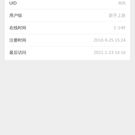
UID
805
用户组
新手上路
在线时间
2 小时
注册时间
2018-9-25 15:24
最后访问
2021-1-23 14:16