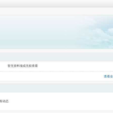
暂无资料项或无权查看
查看全
有动态