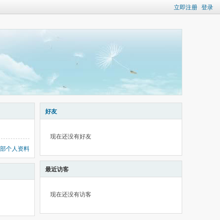
立即注册
登录
好友
现在还没有好友
部个人资料
最近访客
现在还没有访客