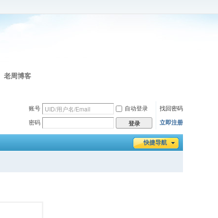
老周博客
账号
自动登录
找回密码
密码
立即注册
登录
快捷导航