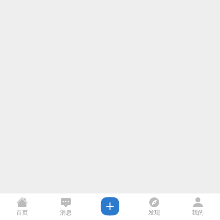
首页
消息
发现
我的