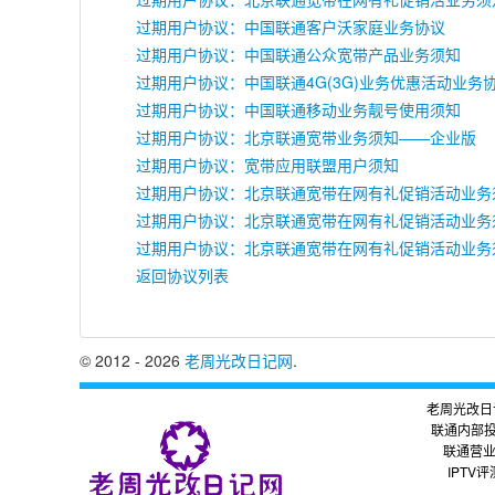
过期用户协议：中国联通客户沃家庭业务协议
过期用户协议：中国联通公众宽带产品业务须知
过期用户协议：中国联通4G(3G)业务优惠活动业务
过期用户协议：中国联通移动业务靓号使用须知
过期用户协议：北京联通宽带业务须知——企业版
过期用户协议：宽带应用联盟用户须知
过期用户协议：北京联通宽带在网有礼促销活动业务须知（
过期用户协议：北京联通宽带在网有礼促销活动业务须知（
过期用户协议：北京联通宽带在网有礼促销活动业务须知（
返回协议列表
© 2012 - 2026
老周光改日记网
.
老周光改日
联通内部
联通营
IPTV评