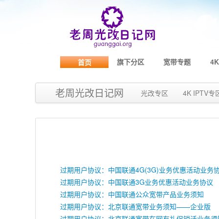
旗下分区
宽带专题
4K
首页
老周光改日记网
光改专区
4K IPTV专
过期用户协议：中国联通4G(3G)业务优惠活动业务
过期用户协议：中国联通3G业务优惠活动业务协议
过期用户协议：中国联通公众宽带产品业务须知
过期用户协议：北京联通宽带业务须知——企业版
过期用户协议：北京联通宽带在网有礼促销活业务须