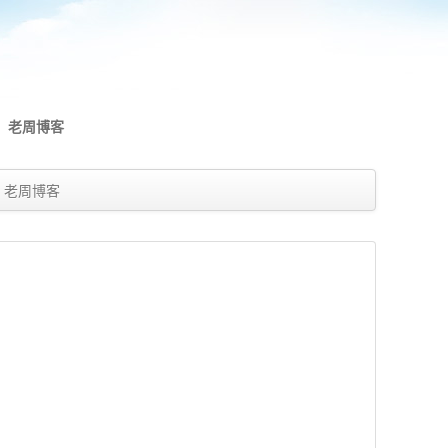
老周博客
老周博客