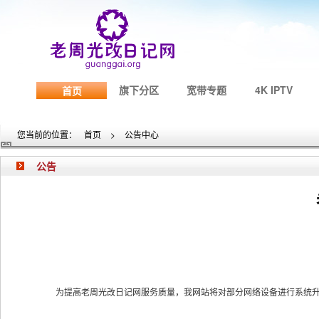
旗下分区
宽带专题
4K IPTV
首页
您当前的位置：
首页
>
公告中心
公告
为提高老周光改日记网服务质量，我网站将对部分网络设备进行系统升