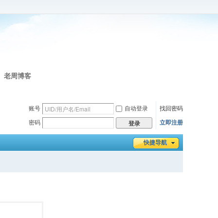
老周博客
账号
自动登录
找回密码
密码
立即注册
登录
快捷导航