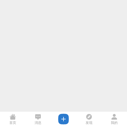
首页
消息
发现
我的