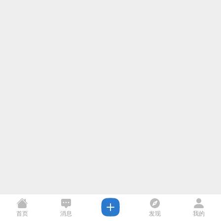
首页
消息
发现
我的