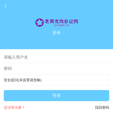
登录
安全提问(未设置请忽略)
登录
还没有注册？
找回密码