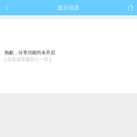
提示信息
抱歉，分享功能尚未开启
[ 点击这里返回上一页 ]