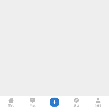
首页
消息
发现
我的