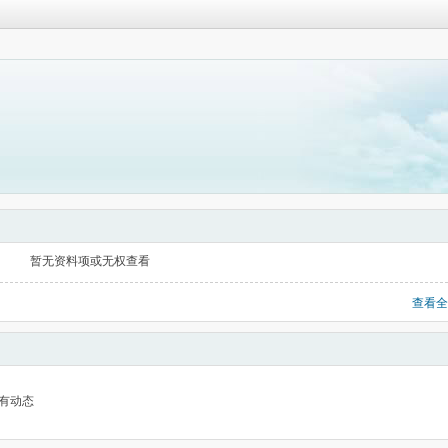
暂无资料项或无权查看
查看全
有动态