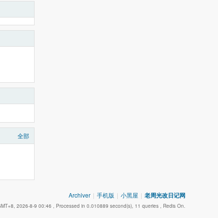
全部
Archiver
|
手机版
|
小黑屋
|
老周光改日记网
MT+8, 2026-8-9 00:46
, Processed in 0.010889 second(s), 11 queries , Redis On.