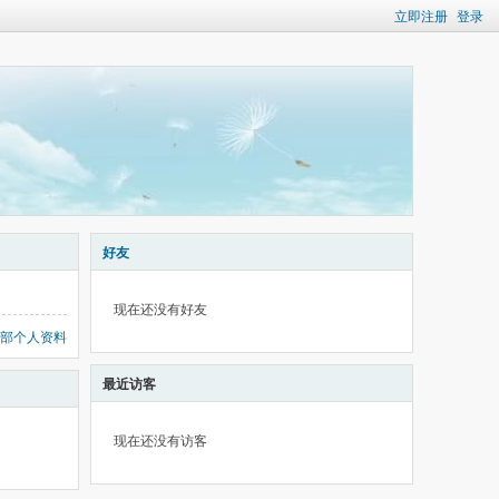
立即注册
登录
好友
现在还没有好友
部个人资料
最近访客
现在还没有访客