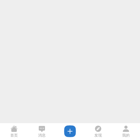
首页
消息
发现
我的