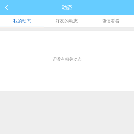
动态
我的动态
好友的动态
随便看看
还没有相关动态