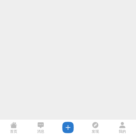
首页
消息
发现
我的