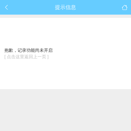
提示信息
抱歉，记录功能尚未开启
[ 点击这里返回上一页 ]