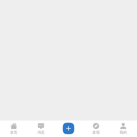
首页
消息
发现
我的