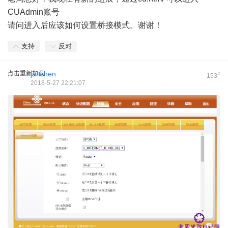
CUAdmin账号
请问进入后应该如何设置桥接模式。谢谢！
支持
反对
点击重新加载
janshen
#
153
2018-5-27 22:21:07