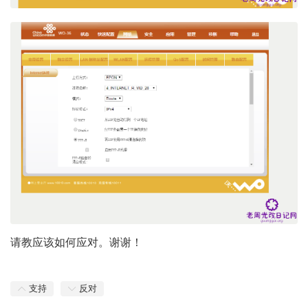
请教应该如何应对。谢谢！
支持
反对