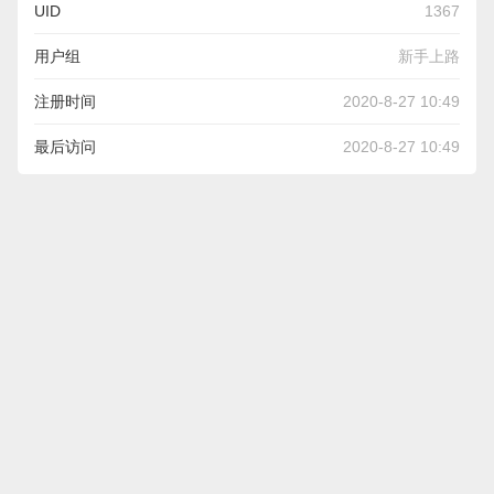
UID
1367
用户组
新手上路
注册时间
2020-8-27 10:49
最后访问
2020-8-27 10:49