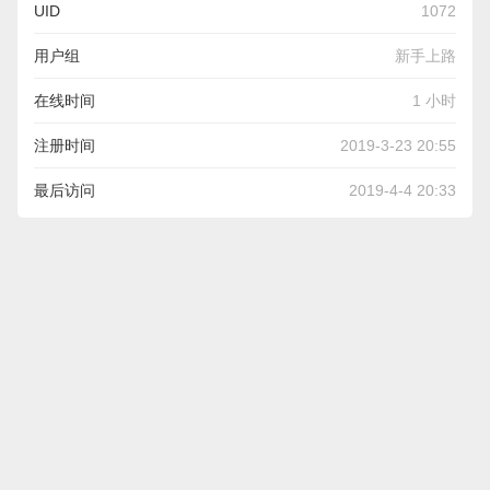
UID
1072
用户组
新手上路
在线时间
1 小时
注册时间
2019-3-23 20:55
最后访问
2019-4-4 20:33